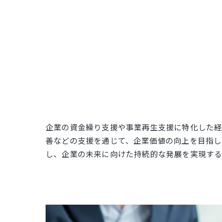
企業の資金繰り支援や事業再生支援に特化した経
善などの支援を通じて、企業価値の向上を目指し
し、企業の未来に向けた持続的な発展を実現する