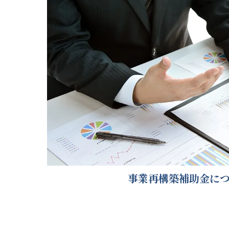
事業再構築補助金に