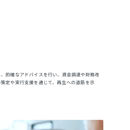
し、的確なアドバイスを行い、資金調達や財務改
の策定や実行支援を通じて、再生への道筋を示