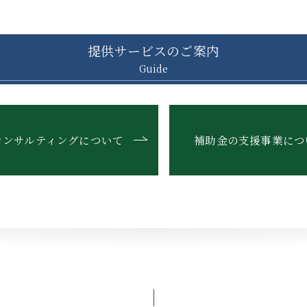
提供サービスのご案内
Guide
コンサルティングについて
補助金の支援事業につ