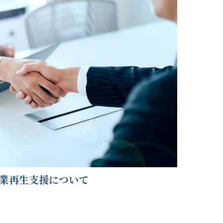
業再生支援について