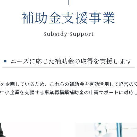
補助金支援事業
Subsidy Support
ニーズに応じた補助金の取得を支援します
を企画しているため、これらの補助金を有効活用して経営の
中小企業を支援する事業再構築補助金の申請サポートに対応