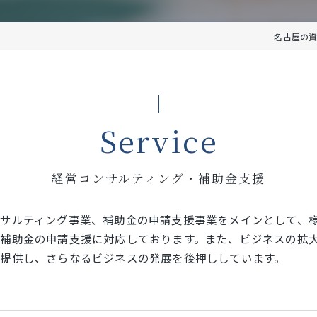
名古屋の資
Service
経営コンサルティング・補助金支援
サルティング事業、補助金の申請支援事業をメインとして、
補助金の申請支援に対応しております。また、ビジネスの拡
提供し、さらなるビジネスの発展を後押ししています。