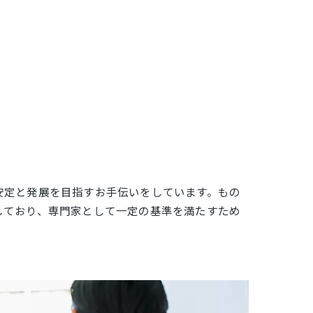
安定と発展を目指すお手伝いをしています。もの
しており、専門家として一定の基準を満たすため