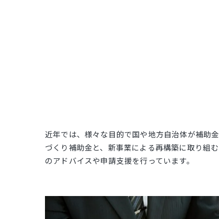
近年では、様々な目的で国や地方自治体が補助金
づくり補助金と、新事業による再構築に取り組む
のアドバイスや申請支援を行っています。