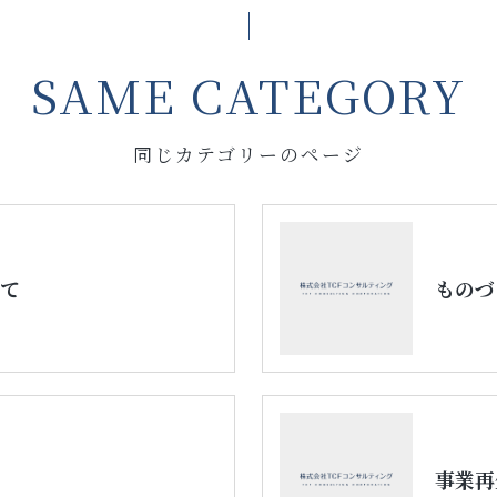
SAME CATEGORY
同じカテゴリーのページ
いて
ものづ
事業再