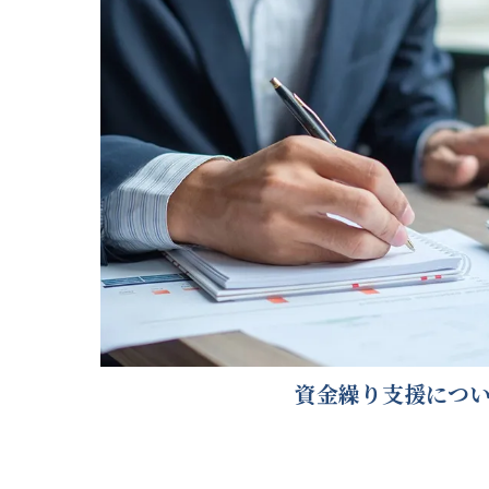
資金繰り支援につ