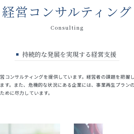
経営コンサルティング
Consulting
持続的な発展を実現する経営支援
営コンサルティングを提供しています。経営者の課題を把握
ます。また、危機的な状況にある企業には、事業再生プラン
ために尽力しています。