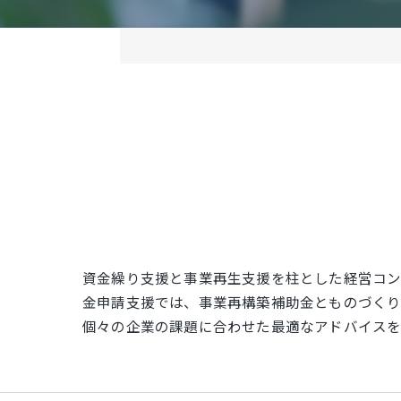
資金繰り支援と事業再生支援を柱とした経営コン
金申請支援では、事業再構築補助金とものづくり
個々の企業の課題に合わせた最適なアドバイスを