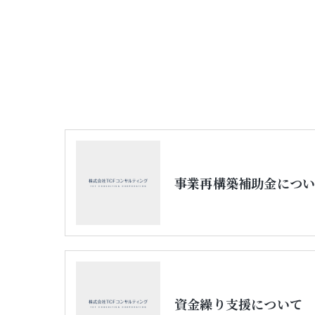
事業再構築補助金につ
資金繰り支援について