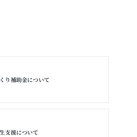
くり補助金について
生支援について