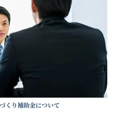
づくり補助金について