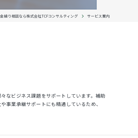
金繰り相談なら株式会社TCFコンサルティング
サービス案内
様々なビジネス課題をサポートしています。補助
大や事業承継サポートにも精通しているため、