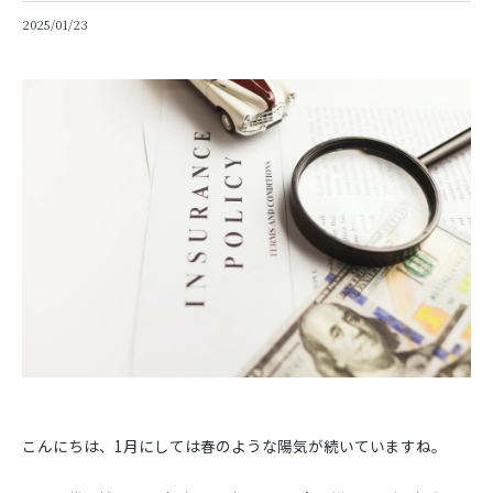
2025/01/23
こんにちは、1月にしては春のような陽気が続いていますね。