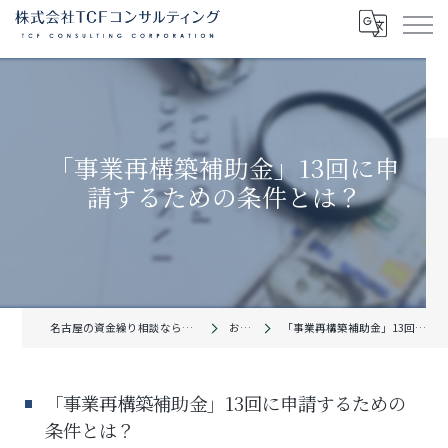
「事業再構築補助金」13回に申
請するための条件とは？
名古屋の資金繰り相談なら株式会社TCFコンサルティング
お知らせ
「事業再構築補助金」13回に申請するための条件とは？
「事業再構築補助金」13回に申請するための
条件とは？