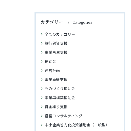
カテゴリー
Categories
全てのカテゴリー
銀行融資支援
事業再生支援
補助金
経営計画
事業承継支援
ものづくり補助金
事業再構築補助金
資金繰り支援
経営コンサルティング
中小企業省力化投資補助金（一般型）