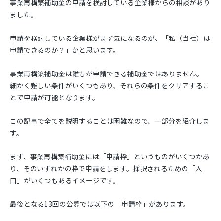
事業再構築補助金の申請を検討している企業様からの相談があり
ました。
申請を検討している企業様がまず気になるのが、「私（当社）は
申請できるのか？」かと思います。
事業再構築補助金は誰もが申請できる補助金ではありません。
細かく難しい条件がいくつもあり、それらの条件をクリアするこ
とで申請が可能となります。
この記事で全てを説明することは困難なので、一部分を紹介しま
す。
まず、事業再構築補助金には「申請枠」というものがいくつかあ
り、そのいずれかの枠で申請をします。採択されるための「入
口」がいくつもあるイメージです。
最後となる13回の公募では以下の「申請枠」があります。