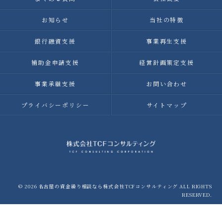
お知らせ
当社の特徴
銀行融資支援
事業再生支援
補助金申請支援
経営計画策定支援
事業承継支援
お問い合わせ
プライバシーポリシー
サイトマップ
© 2026 名古屋の資金繰り相談なら株式会社TCFコンサルティング ALL RIGHTS
RESERVED.