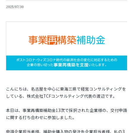
2025/07/30
こんにちは、名古屋を中心に東海三県で経営コンサルティングを
している、株式会社TCFコンサルティング代表の渡辺です。
本日は、事業再構築補助金13次で採択された企業様の、交付申請
に関する打ち合わせに参加しました。
申請企業担当者様、補助金購入物の発注先企業担当者様、私の3