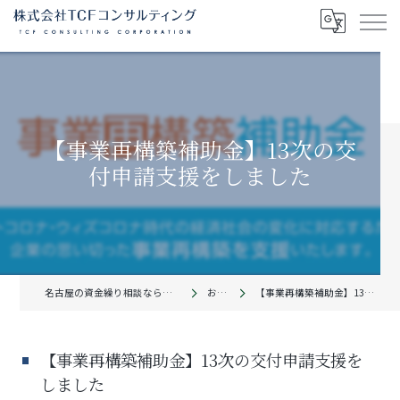
【事業再構築補助金】13次の交
付申請支援をしました
名古屋の資金繰り相談なら株式会社TCFコンサルティング
お知らせ
【事業再構築補助金】13次の交付申請支援をしました
【事業再構築補助金】13次の交付申請支援を
しました