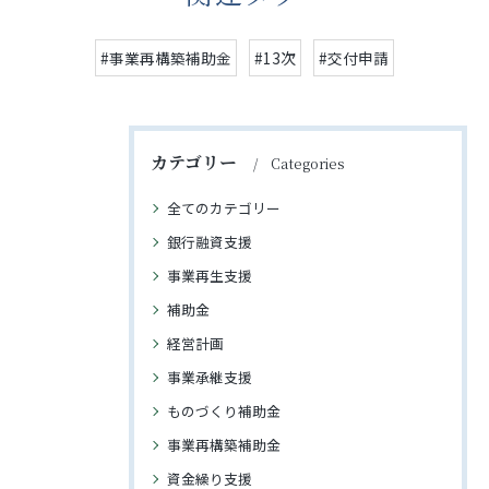
#事業再構築補助金
#13次
#交付申請
カテゴリー
Categories
全てのカテゴリー
銀行融資支援
事業再生支援
補助金
経営計画
事業承継支援
ものづくり補助金
事業再構築補助金
資金繰り支援