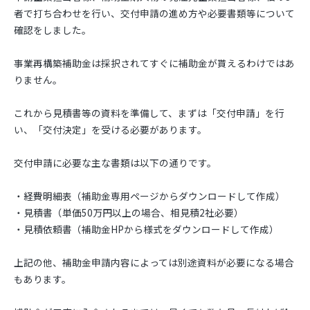
者で打ち合わせを行い、交付申請の進め方や必要書類等について
確認をしました。
事業再構築補助金は採択されてすぐに補助金が貰えるわけではあ
りません。
これから見積書等の資料を準備して、まずは「交付申請」を行
い、「交付決定」を受ける必要があります。
交付申請に必要な主な書類は以下の通りです。
・経費明細表（補助金専用ページからダウンロードして作成）
・見積書（単価50万円以上の場合、相見積2社必要）
・見積依頼書（補助金HPから様式をダウンロードして作成）
上記の他、補助金申請内容によっては別途資料が必要になる場合
もあります。