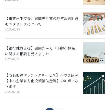
【事業再生支援】顧問先企業の経営改善計画
モニタリングについて
2025/02/23
【銀行融資支援】顧問先から「不動産担保」
に関する相談を受けました
2025/02/11
【成長加速マッチングサービス】への登録が
【中小企業省力化投資補助金等】の加点にな
ります
2025/02/06