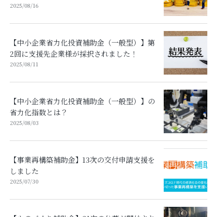
2025/08/16
【中小企業省力化投資補助金（一般型）】第
2回に支援先企業様が採択されました！
2025/08/11
【中小企業省力化投資補助金（一般型）】の
省力化指数とは？
2025/08/03
【事業再構築補助金】13次の交付申請支援を
しました
2025/07/30