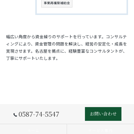
事業再構築補助金
幅広い角度から資金繰りのサポートを行っています。コンサルテ
ィングにより、資金管理の問題を解決し、経営の安定化・成長を
実現させます。名古屋を拠点に、経験豊富なコンサルタントが、
丁寧にサポートいたします。
0587-74-5547
お問い合わせ
ホーム
サービス案内