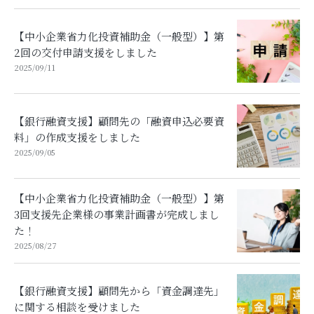
【中小企業省力化投資補助金（一般型）】第
2回の交付申請支援をしました
2025/09/11
【銀行融資支援】顧問先の「融資申込必要資
料」の作成支援をしました
2025/09/05
【中小企業省力化投資補助金（一般型）】第
3回支援先企業様の事業計画書が完成しまし
た！
2025/08/27
【銀行融資支援】顧問先から「資金調達先」
に関する相談を受けました