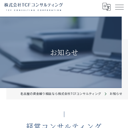
お知らせ
名古屋の資金繰り相談なら株式会社TCFコンサルティング
お知らせ
経営コンサルティング