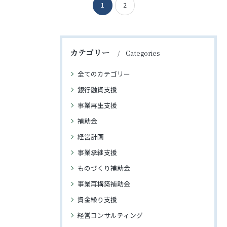
1
2
カテゴリー
Categories
全てのカテゴリー
銀行融資支援
事業再生支援
補助金
経営計画
事業承継支援
ものづくり補助金
事業再構築補助金
資金繰り支援
経営コンサルティング