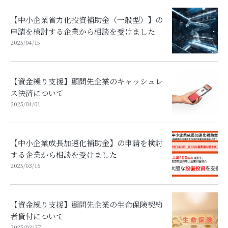
【中小企業省力化投資補助金（一般型）】の
申請を検討する企業から相談を受けました
2025/04/15
【資金繰り支援】顧問先企業のキャッシュレ
ス決済について
2025/04/01
【中小企業成長加速化補助金】の申請を検討
する企業から相談を受けました
2025/03/16
【資金繰り支援】顧問先企業の生命保険契約
者貸付について
2025/02/27