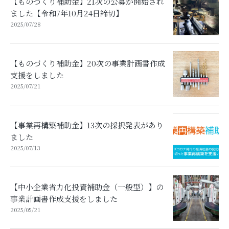
【ものづくり補助金】21次の公募が開始され
ました【令和7年10月24日締切】
2025/07/28
【ものづくり補助金】20次の事業計画書作成
支援をしました
2025/07/21
【事業再構築補助金】13次の採択発表があり
ました
2025/07/13
【中小企業省力化投資補助金（一般型）】の
事業計画書作成支援をしました
2025/05/21