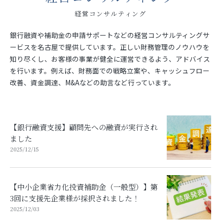
経営コンサルティング
銀行融資や補助金の申請サポートなどの経営コンサルティングサ
ービスを名古屋で提供しています。正しい財務管理のノウハウを
知り尽くし、お客様の事業が健全に運営できるよう、アドバイス
を行います。例えば、財務面での戦略立案や、キャッシュフロー
改善、資金調達、M&Aなどの助言など行っています。
【銀行融資支援】顧問先への融資が実行され
ました
2025/12/15
【中小企業省力化投資補助金（一般型）】第
3回に支援先企業様が採択されました！
2025/12/03