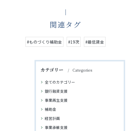
関連タグ
#ものづくり補助金
#19次
#最低賃金
カテゴリー
Categories
全てのカテゴリー
銀行融資支援
事業再生支援
補助金
経営計画
事業承継支援