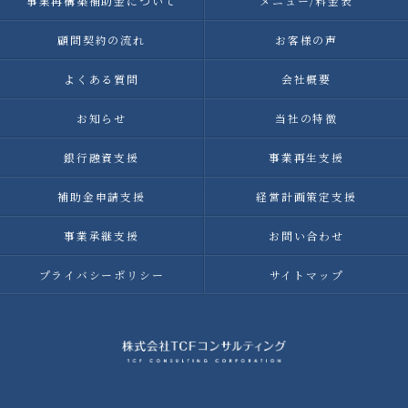
事業再構築補助金について
メニュー/料金表
顧問契約の流れ
お客様の声
よくある質問
会社概要
お知らせ
当社の特徴
銀行融資支援
事業再生支援
補助金申請支援
経営計画策定支援
事業承継支援
お問い合わせ
プライバシーポリシー
サイトマップ