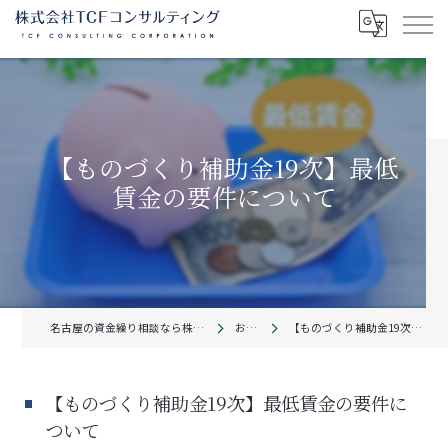
【ものづくり補助金19次】最低
賃金の要件について
名古屋の資金繰り相談なら株式会社TCFコンサルティング
お知らせ
【ものづくり補助金19次】最低賃金の要件について
【ものづくり補助金19次】最低賃金の要件に
ついて