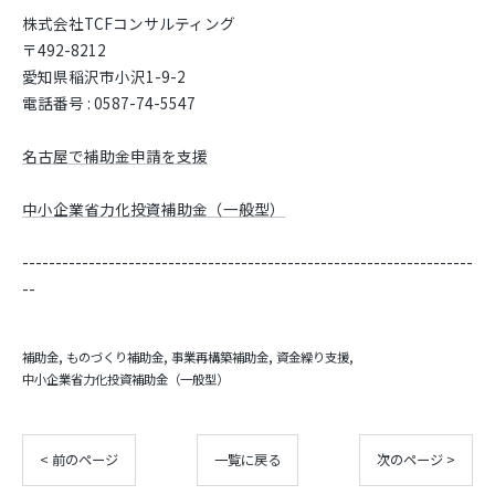
株式会社TCFコンサルティング
〒492-8212
愛知県稲沢市小沢1-9-2
電話番号 : 0587-74-5547
名古屋で補助金申請を支援
中小企業省力化投資補助金（一般型）
--------------------------------------------------------------------
--
補助金
ものづくり補助金
事業再構築補助金
資金繰り支援
中小企業省力化投資補助金（一般型）
< 前のページ
一覧に戻る
次のページ >