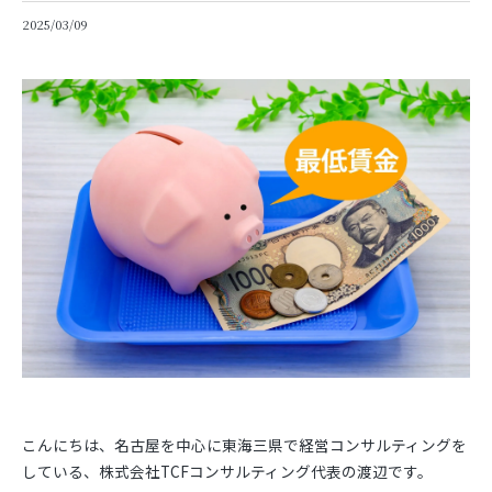
2025/03/09
こんにちは、名古屋を中心に東海三県で経営コンサルティングを
している、株式会社TCFコンサルティング代表の渡辺です。