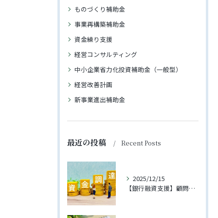
ものづくり補助金
事業再構築補助金
資金繰り支援
経営コンサルティング
中小企業省力化投資補助金（一般型）
経営改善計画
新事業進出補助金
最近の投稿
Recent Posts
2025/12/15
【銀行融資支援】顧問先への融資が実行されました