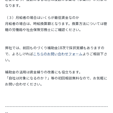
なります。
（３）月給者の場合はいくらが最低賃金なのか
月給者の場合は、時給換算額となります。換算方法については管
轄の労働局や社会保険労務士にご確認ください。
弊社では、前回ものづくり補助金18次で採択実績もありますの
で、よろしければ
こちらのお問い合わせフォーム
よりご相談下さ
い。
補助金の活用は資金繰りの改善にも役立ちます。
「自社は対象になるのか？」等の初回相談無料なので、お気軽に
お問い合わせください。
--------------------------------------------------------------------
--