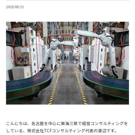
2025/05/21
こんにちは、名古屋を中心に東海三県で経営コンサルティングを
している、株式会社TCFコンサルティング代表の渡辺です。