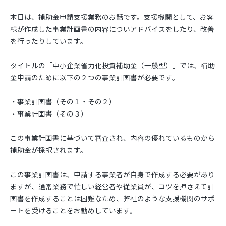
本日は、補助金申請支援業務のお話です。支援機関として、お客
様が作成した事業計画書の内容についアドバイスをしたり、改善
を行ったりしています。
タイトルの「中小企業省力化投資補助金（一般型）」では、補助
金申請のために以下の２つの事業計画書が必要です。
・事業計画書（その１・その２）
・事業計画書（その３）
この事業計画書に基づいて審査され、内容の優れているものから
補助金が採択されます。
この事業計画書は、申請する事業者が自身で作成する必要があり
ますが、通常業務で忙しい経営者や従業員が、コツを押さえて計
画書を作成することは困難なため、弊社のような支援機関のサポ
ートを受けることをお勧めしています。