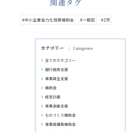
関連タグ
#中小企業省力化投資補助金
#一般型
#2次
カテゴリー
Categories
全てのカテゴリー
銀行融資支援
事業再生支援
補助金
経営計画
事業承継支援
ものづくり補助金
事業再構築補助金