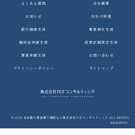
よくある質問
会社概要
お知らせ
当社の特徴
銀行融資支援
事業再生支援
補助金申請支援
経営計画策定支援
事業承継支援
お問い合わせ
プライバシーポリシー
サイトマップ
© 2026 名古屋の資金繰り相談なら株式会社TCFコンサルティング ALL RIGHTS
RESERVED.