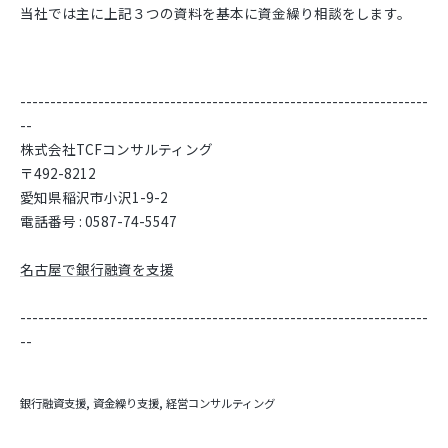
当社では主に上記３つの資料を基本に資金繰り相談をします。
--------------------------------------------------------------------
--
株式会社TCFコンサルティング
〒492-8212
愛知県稲沢市小沢1-9-2
電話番号 : 0587-74-5547
名古屋で銀行融資を支援
--------------------------------------------------------------------
--
銀行融資支援
資金繰り支援
経営コンサルティング