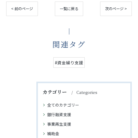
< 前のページ
一覧に戻る
次のページ >
関連タグ
#資金繰り支援
カテゴリー
Categories
全てのカテゴリー
銀行融資支援
事業再生支援
補助金