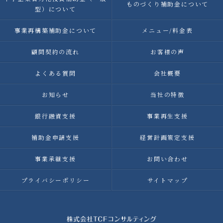
ものづくり補助金について
型）について
事業再構築補助金について
メニュー/料金表
顧問契約の流れ
お客様の声
よくある質問
会社概要
お知らせ
当社の特徴
銀行融資支援
事業再生支援
補助金申請支援
経営計画策定支援
事業承継支援
お問い合わせ
プライバシーポリシー
サイトマップ