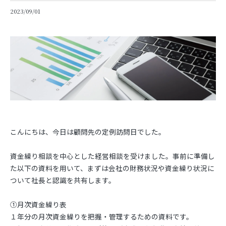
2023/09/01
こんにちは、今日は顧問先の定例訪問日でした。
資金繰り相談を中心とした経営相談を受けました。事前に準備し
た以下の資料を用いて、まずは会社の財務状況や資金繰り状況に
ついて社長と認識を共有します。
①月次資金繰り表
１年分の月次資金繰りを把握・管理するための資料です。