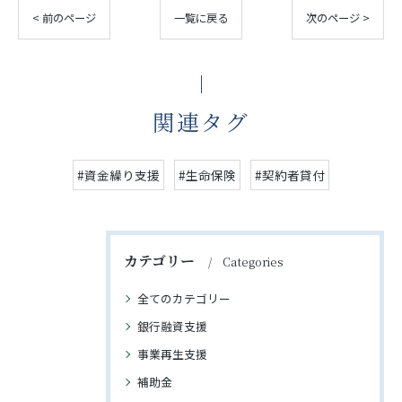
< 前のページ
一覧に戻る
次のページ >
関連タグ
#資金繰り支援
#生命保険
#契約者貸付
カテゴリー
Categories
全てのカテゴリー
銀行融資支援
事業再生支援
補助金