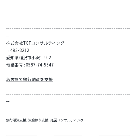
--------------------------------------------------------------------
--
株式会社TCFコンサルティング
〒492-8212
愛知県稲沢市小沢1-9-2
電話番号 : 0587-74-5547
名古屋で銀行融資を支援
--------------------------------------------------------------------
--
銀行融資支援
資金繰り支援
経営コンサルティング