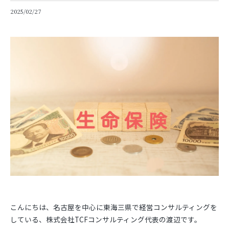
2025/02/27
こんにちは、名古屋を中心に東海三県で経営コンサルティングを
している、株式会社TCFコンサルティング代表の渡辺です。