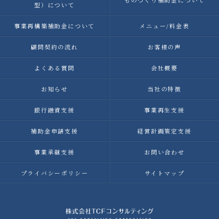
型）について
事業再構築補助金について
メニュー/料金表
顧問契約の流れ
お客様の声
よくある質問
会社概要
お知らせ
当社の特徴
銀行融資支援
事業再生支援
補助金申請支援
経営計画策定支援
事業承継支援
お問い合わせ
プライバシーポリシー
サイトマップ