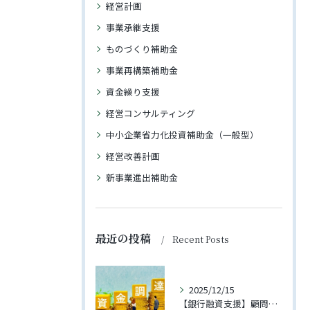
経営計画
事業承継支援
ものづくり補助金
事業再構築補助金
資金繰り支援
経営コンサルティング
中小企業省力化投資補助金（一般型）
経営改善計画
新事業進出補助金
最近の投稿
Recent Posts
2025/12/15
【銀行融資支援】顧問先への融資が実行されました