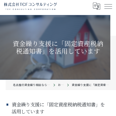
資金繰り支援に「固定資産税納
税通知書」を活用しています
名古屋の資金繰り相談なら株式会社TCFコンサルティング
お知らせ
資金繰り支援に「固定資産税納税通知書」を活用しています
資金繰り支援に「固定資産税納税通知書」を
活用しています