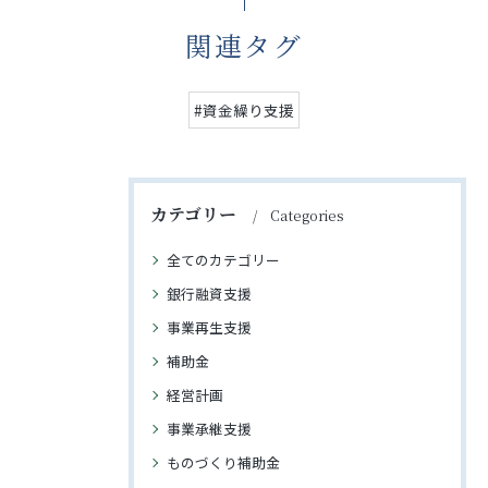
関連タグ
#資金繰り支援
カテゴリー
Categories
全てのカテゴリー
銀行融資支援
事業再生支援
補助金
経営計画
事業承継支援
ものづくり補助金