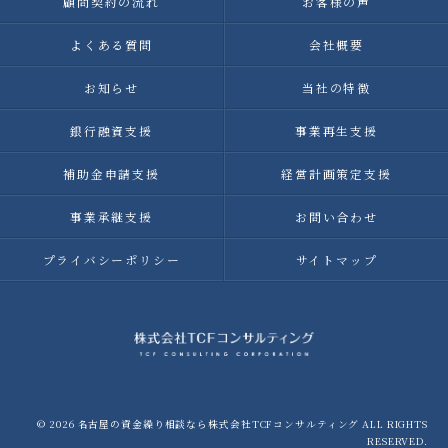
顧問契約の流れ
お客様の声
よくある質問
会社概要
お知らせ
当社の特徴
銀行融資支援
事業再生支援
補助金申請支援
経営計画策定支援
事業承継支援
お問い合わせ
プライバシーポリシー
サイトマップ
© 2026 名古屋の資金繰り相談なら株式会社TCFコンサルティング ALL RIGHTS
RESERVED.