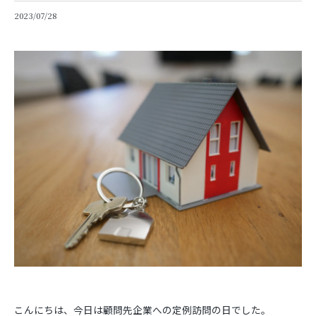
2023/07/28
こんにちは、今日は顧問先企業への定例訪問の日でした。