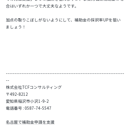
合はいずれか一つで大丈夫なようです。
加点の取りこぼしがないようにして、補助金の採択率UPを狙い
ましょう！
--------------------------------------------------------------------
--
株式会社TCFコンサルティング
〒492-8212
愛知県稲沢市小沢1-9-2
電話番号 : 0587-74-5547
名古屋で補助金申請を支援