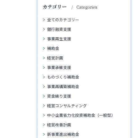
カテゴリー
Categories
全てのカテゴリー
銀行融資支援
事業再生支援
補助金
経営計画
事業承継支援
ものづくり補助金
事業再構築補助金
資金繰り支援
経営コンサルティング
中小企業省力化投資補助金（一般型）
経営改善計画
新事業進出補助金