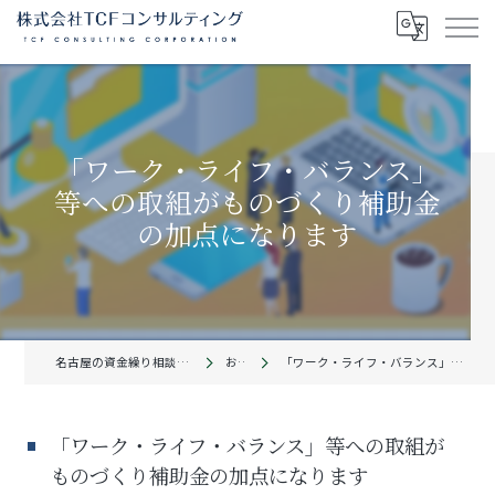
「ワーク・ライフ・バランス」
等への取組がものづくり補助金
の加点になります
名古屋の資金繰り相談なら株式会社TCFコンサルティング
お知らせ
「ワーク・ライフ・バランス」等への取組がものづくり補助金の加点になります
「ワーク・ライフ・バランス」等への取組が
ものづくり補助金の加点になります