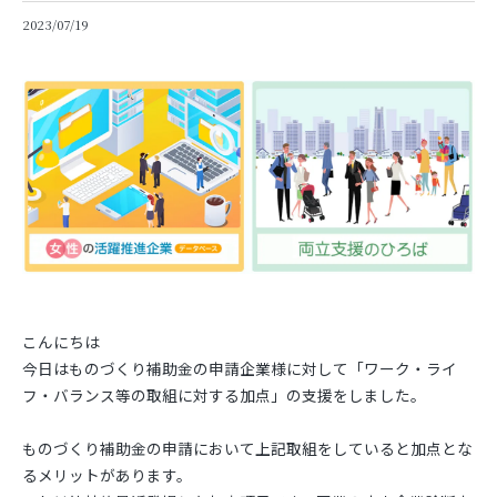
2023/07/19
こんにちは
今日はものづくり補助金の申請企業様に対して「ワーク・ライ
フ・バランス等の取組に対する加点」の支援をしました。
ものづくり補助金の申請において上記取組をしていると加点とな
るメリットがあります。