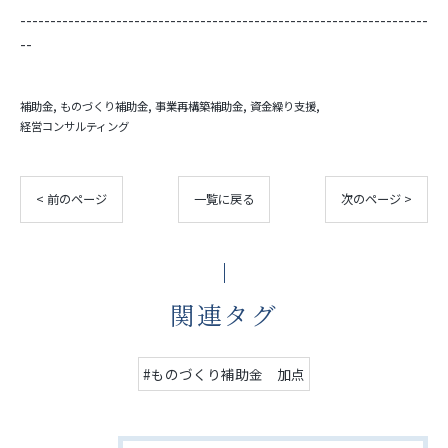
--------------------------------------------------------------------
--
補助金
ものづくり補助金
事業再構築補助金
資金繰り支援
経営コンサルティング
< 前のページ
一覧に戻る
次のページ >
関連タグ
#ものづくり補助金 加点