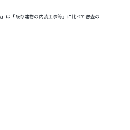
築」は「既存建物の内装工事等」に比べて審査の