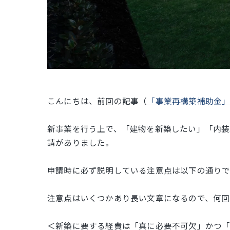
こんにちは、前回の記事（
「事業再構築補助金
新事業を行う上で、「建物を新築したい」「内装
請がありました。
申請時に必ず説明している注意点は以下の通りで
注意点はいくつかあり長い文章になるので、何回
＜新築に要する経費は「真に必要不可欠」かつ