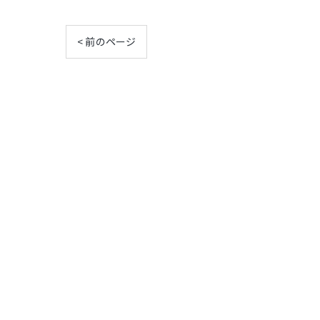
< 前のページ