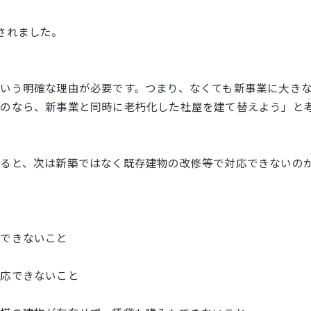
されました。
いう明確な理由が必要です。つまり、なくても新事業に大き
のなら、新事業と同時に老朽化した社屋を建て替えよう」と
ると、次は新築ではなく既存建物の改修等で対応できないの
施できないこと
対応できないこと