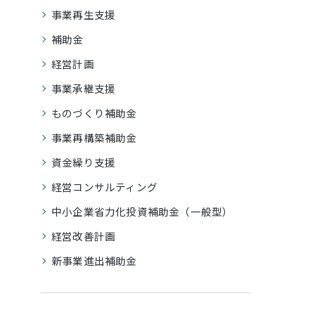
事業再生支援
補助金
経営計画
事業承継支援
ものづくり補助金
事業再構築補助金
資金繰り支援
経営コンサルティング
中小企業省力化投資補助金（一般型）
経営改善計画
新事業進出補助金