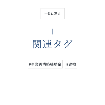
一覧に戻る
関連タグ
#事業再構築補助金
#建物