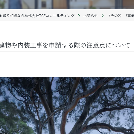
金繰り相談なら株式会社TCFコンサルティング
お知らせ
（その2）「事
で建物や内装工事を申請する際の注意点について