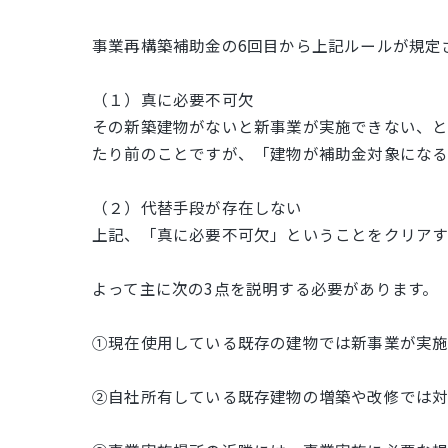
事業再構築補助金の6回目から上記ルールが規定
（１）真に必要不可欠
その新築建物がないと新事業が実施できない、と
たり前のことですが、「建物が補助金対象になる
（２）代替手段が存在しない
上記、「真に必要不可欠」ということをクリアす
よって主に次の3点を説明する必要があります。
①現在使用している既存の建物では新事業が実
➁自社所有している既存建物の増築や改修では