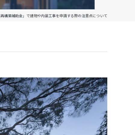
業再構築補助金」で建物や内装工事を申請する際の注意点について