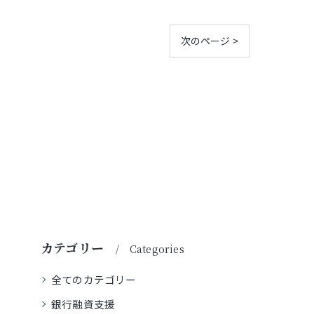
次のページ >
カテゴリー
Categories
全てのカテゴリー
銀行融資支援