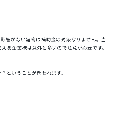
な影響がない建物は補助金の対象なりません。当
考える企業様は意外と多いので注意が必要です。
か？ということが問われます。