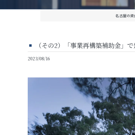
名古屋の資
（その2）「事業再構築補助金」
2023/08/16