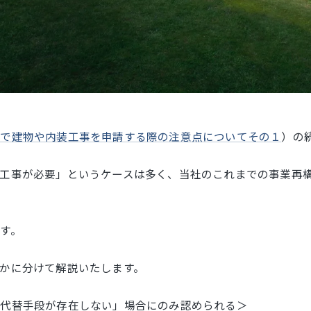
」で建物や内装工事を申請する際の注意点についてその１
）の
工事が必要」というケースは多く、当社のこれまでの事業再
す。
かに分けて解説いたします。
「代替手段が存在しない」場合にのみ認められる＞